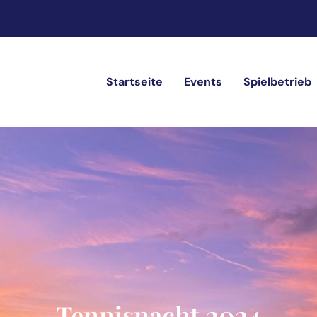
Startseite
Events
Spielbetrieb
Tennisnacht 2024