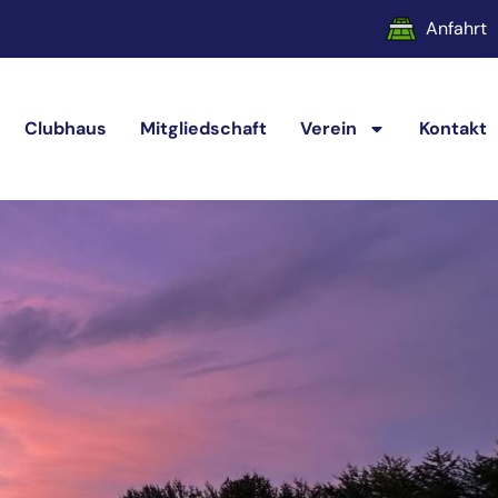
Anfahrt
Clubhaus
Mitgliedschaft
Verein
Kontakt