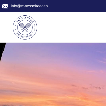
info@tc-nesselroeden