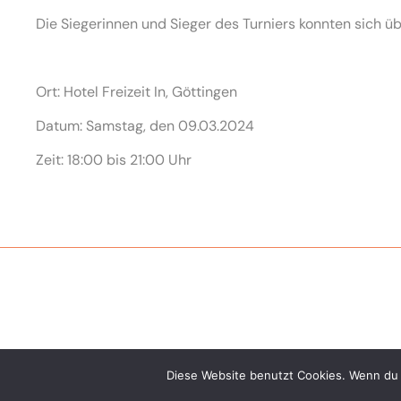
Die Siegerinnen und Sieger des Turniers konnten sich ü
Ort: Hotel Freizeit In, Göttingen
Datum: Samstag, den 09.03.2024
Zeit: 18:00 bis 21:00 Uhr
Diese Website benutzt Cookies. Wenn du 