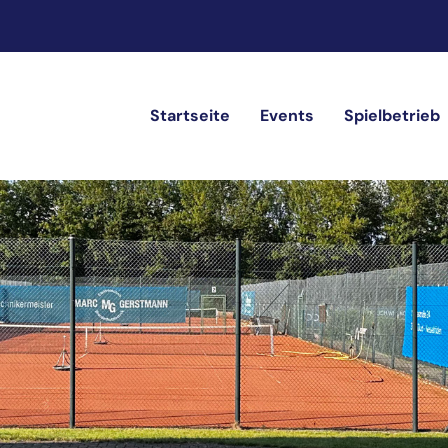
Startseite
Events
Spielbetrieb