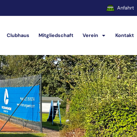
Anfahrt
Clubhaus
Mitgliedschaft
Verein
Kontakt