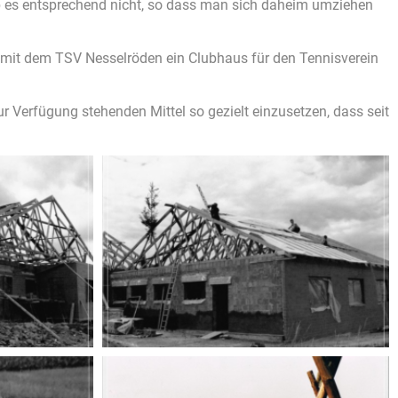
b es entsprechend nicht, so dass man sich daheim umziehen
n mit dem TSV Nesselröden ein Clubhaus für den Tennisverein
 Verfügung stehenden Mittel so gezielt einzusetzen, dass seit