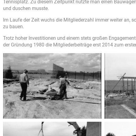
Tennisplatz. Zu diesem Zeitpunkt nutzte man einen Bauwagen,
und duschen musste.
Im Laufe der Zeit wuchs die Mitgliederzahl immer weiter an, 
zu bauen.
Trotz hoher Investitionen und einem stets großen Engagement 
der Gründung 1980 die Mitgliederbeiträge erst 2014 zum erst