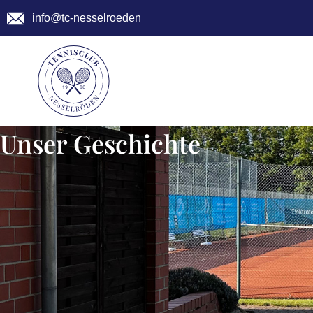
info@tc-nesselroeden
Unser Geschichte