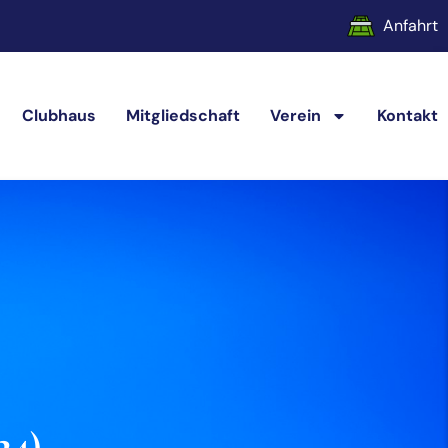
Anfahrt
Clubhaus
Mitgliedschaft
Verein
Kontakt
24)