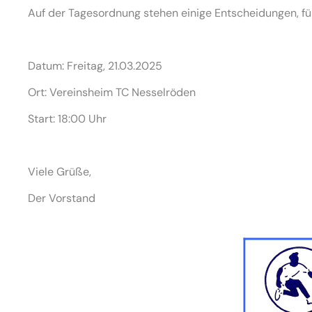
Auf der Tagesordnung stehen einige Entscheidungen, für 
Datum: Freitag, 21.03.2025
Ort: Vereinsheim TC Nesselröden
Start: 18:00 Uhr
Viele Grüße,
Der Vorstand