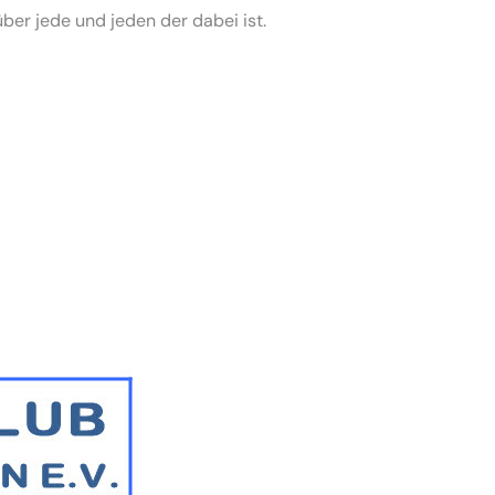
ber jede und jeden der dabei ist.