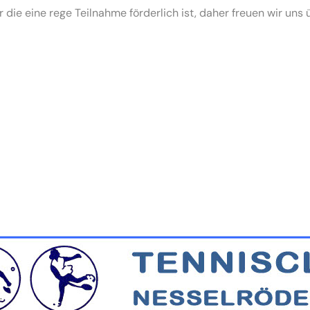
die eine rege Teilnahme förderlich ist, daher freuen wir uns ü