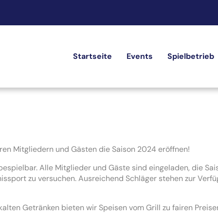
Startseite
Events
Spielbetrieb
en Mitgliedern und Gästen die Saison 2024 eröffnen!
bespielbar. Alle Mitglieder und Gäste sind eingeladen, die Sa
sport zu versuchen. Ausreichend Schläger stehen zur Verfügun
alten Getränken bieten wir Speisen vom Grill zu fairen Preise