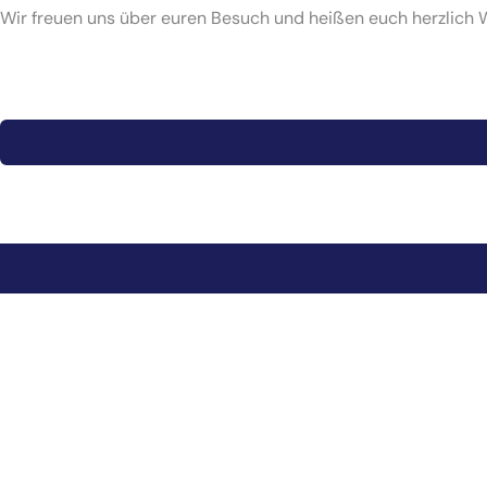
Wir freuen uns über euren Besuch und heißen euch herzlich 