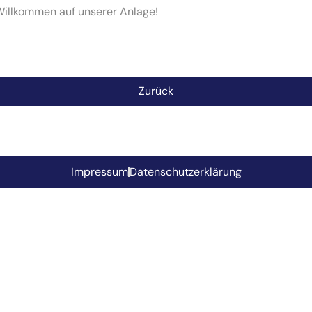
Willkommen auf unserer Anlage!
Zurück
Impressum
Datenschutzerklärung