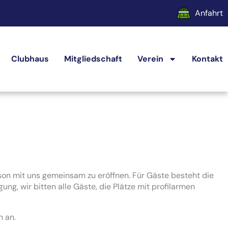
Anfahrt
Clubhaus
Mitgliedschaft
Verein
Kontakt
ison mit uns gemeinsam zu eröffnen. Für Gäste besteht die
g, wir bitten alle Gäste, die Plätze mit profilarmen
n an.